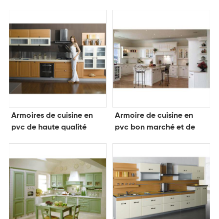
massif
Armoires de cuisine en
Armoire de cuisine en
pvc de haute qualité
pvc bon marché et de
haute qualité