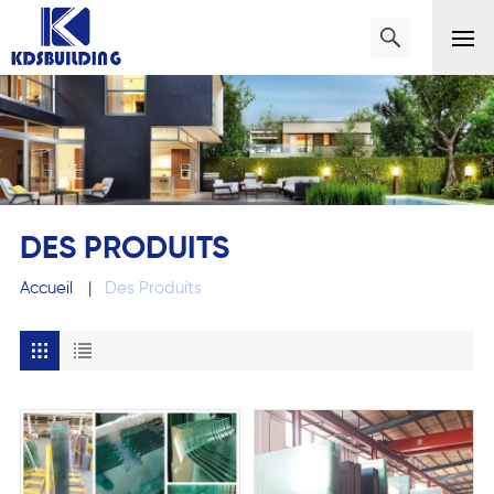
DES PRODUITS
Accueil
|
Des Produits