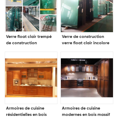
Verre float clair trempé
Verre de construction
de construction
verre float clair incolore
Armoires de cuisine
Armoires de cuisine
résidentielles en bois
modernes en bois massif