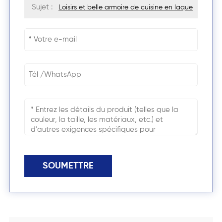
Sujet :
Loisirs et belle armoire de cuisine en laque
SOUMETTRE