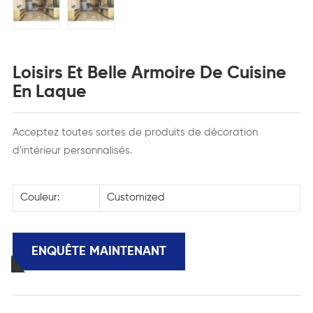
Loisirs Et Belle Armoire De Cuisine
En Laque
Acceptez toutes sortes de produits de décoration
d'intérieur personnalisés.
Couleur:
Customized
ENQUÊTE MAINTENANT