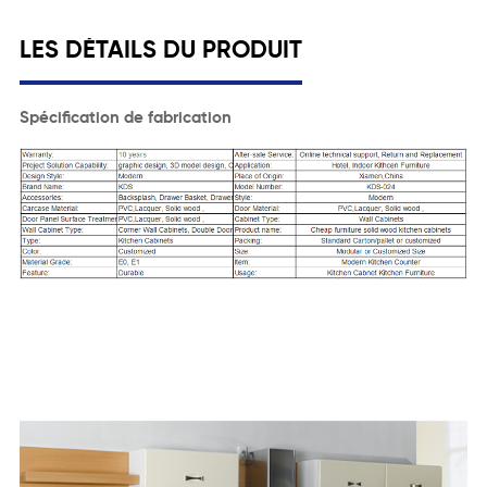
LES DÉTAILS DU PRODUIT
Spécification de fabrication