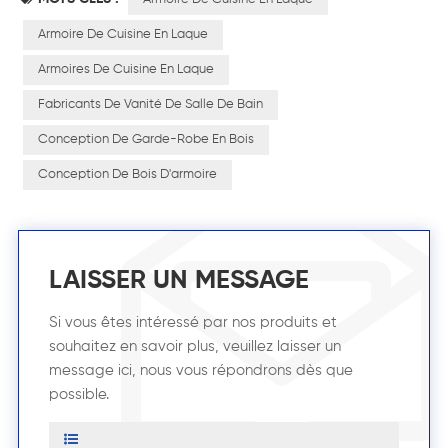
Armoire De Cuisine En Laque
Armoires De Cuisine En Laque
Fabricants De Vanité De Salle De Bain
Conception De Garde-Robe En Bois
Conception De Bois D'armoire
LAISSER UN MESSAGE
Si vous êtes intéressé par nos produits et
souhaitez en savoir plus, veuillez laisser un
message ici, nous vous répondrons dès que
possible.