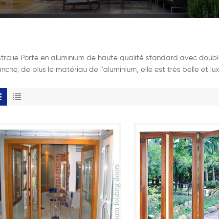
tralie Porte en aluminium de haute qualité standard avec double 
nche, de plus le matériau de l'aluminium, elle est très belle et l