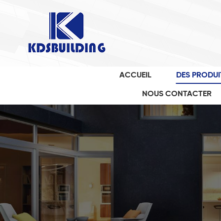
ACCUEIL
DES PRODUI
NOUS CONTACTER