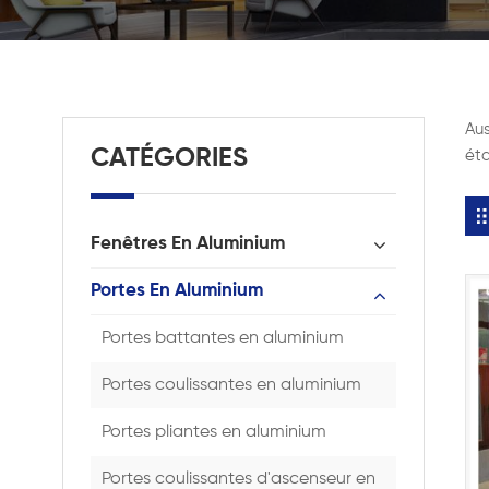
Aus
CATÉGORIES
éta
Fenêtres En Aluminium
Portes En Aluminium
Portes battantes en aluminium
Portes coulissantes en aluminium
Portes pliantes en aluminium
Portes coulissantes d'ascenseur en