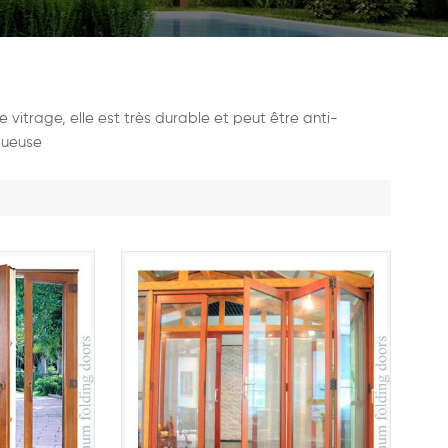
vitrage, elle est très durable et peut être anti-
uxueuse