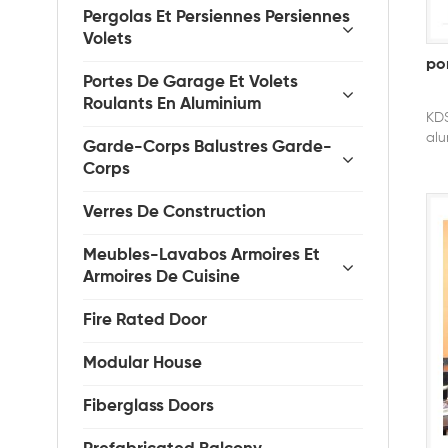
Pergolas Et Persiennes Persiennes
Volets
po
Portes De Garage Et Volets
Roulants En Aluminium
KDS
alu
Garde-Corps Balustres Garde-
Corps
Verres De Construction
Meubles-Lavabos Armoires Et
Armoires De Cuisine
Fire Rated Door
Modular House
Fiberglass Doors