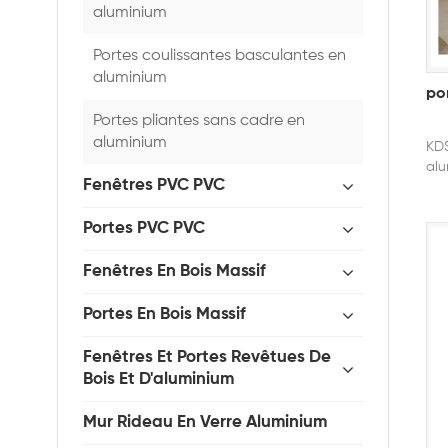
aluminium
Portes coulissantes basculantes en
aluminium
po
Portes pliantes sans cadre en
aluminium
KDS
alu
Fenêtres PVC PVC
Portes PVC PVC
Fenêtres En Bois Massif
Portes En Bois Massif
Fenêtres Et Portes Revêtues De
Bois Et D'aluminium
Mur Rideau En Verre Aluminium