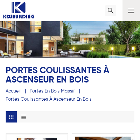
PORTES COULISSANTES À
ASCENSEUR EN BOIS
Accueil
|
Portes En Bois Massif
|
Portes Coulissantes À Ascenseur En Bois