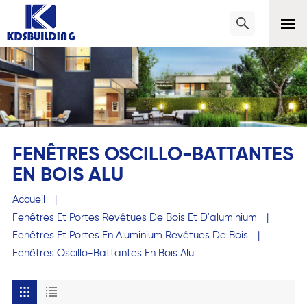
FENÊTRES OSCILLO-BATTANTES
EN BOIS ALU
Accueil
|
Fenêtres Et Portes Revêtues De Bois Et D'aluminium
|
Fenêtres Et Portes En Aluminium Revêtues De Bois
|
Fenêtres Oscillo-Battantes En Bois Alu