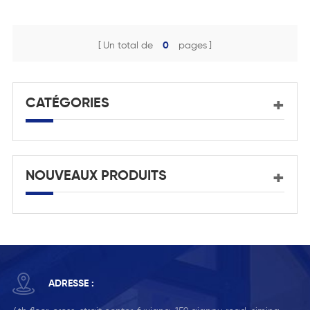
Un total de
0
pages
CATÉGORIES
NOUVEAUX PRODUITS
ADRESSE :