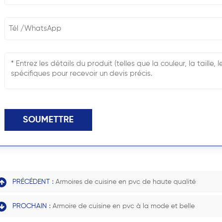
SOUMETTRE
PRÉCÉDENT :
Armoires de cuisine en pvc de haute qualité
PROCHAIN :
Armoire de cuisine en pvc à la mode et belle