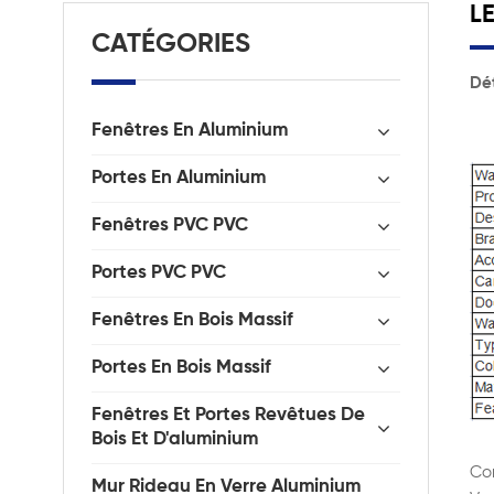
L
CATÉGORIES
Dét
Fenêtres En Aluminium
Portes En Aluminium
Fenêtres PVC PVC
Portes PVC PVC
Fenêtres En Bois Massif
Portes En Bois Massif
Fenêtres Et Portes Revêtues De
Bois Et D'aluminium
Com
Mur Rideau En Verre Aluminium