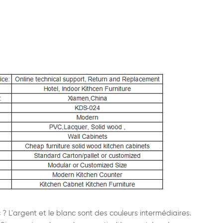
c
? L'argent et le blanc sont des couleurs intermédiaires.