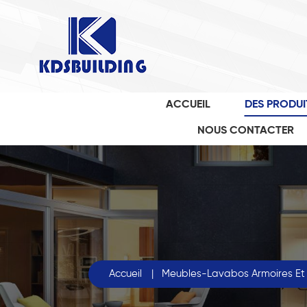
ACCUEIL
DES PRODUI
NOUS CONTACTER
Accueil
|
Meubles-Lavabos Armoires Et 