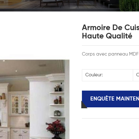
Armoire De Cuis
Haute Qualité
Corps avec panneau MDF et 
Couleur:
C
ENQUÊTE MAINTE