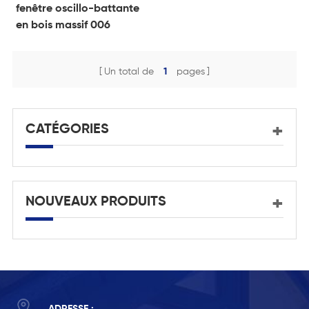
fenêtre oscillo-battante
en bois massif 006
Un total de
1
pages
CATÉGORIES
NOUVEAUX PRODUITS