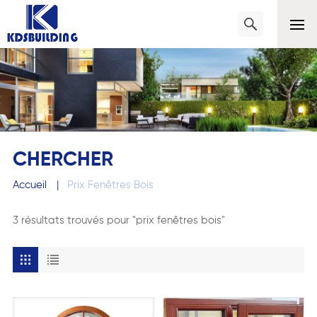
CHERCHER
Accueil
|
Prix Fenêtres Bois
3 résultats trouvés pour "prix fenêtres bois"