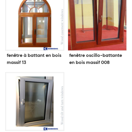
fenêtre à battant en bois
fenêtre oscillo-battante
massif 13
en bois massif 008