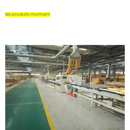
les produits montrent