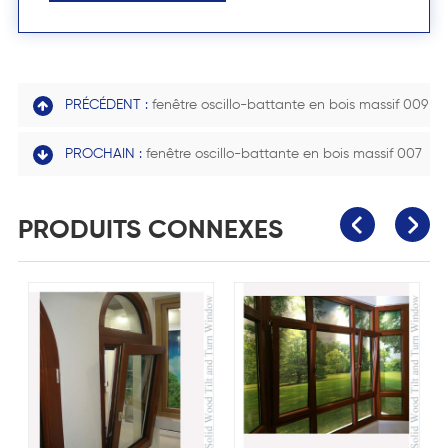
PRÉCÉDENT :
fenêtre oscillo-battante en bois massif 009
PROCHAIN :
fenêtre oscillo-battante en bois massif 007
PRODUITS CONNEXES