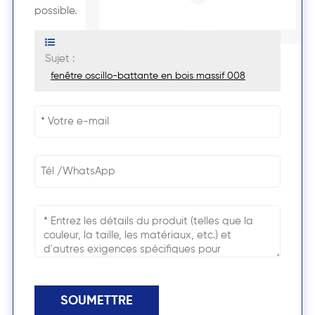
possible.
Sujet :
fenêtre oscillo-battante en bois massif 008
SOUMETTRE