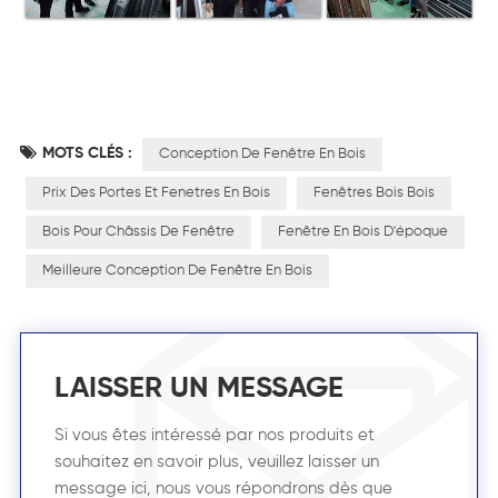
MOTS CLÉS :
Conception De Fenêtre En Bois
Prix Des Portes Et Fenetres En Bois
Fenêtres Bois Bois
Bois Pour Châssis De Fenêtre
Fenêtre En Bois D'époque
Meilleure Conception De Fenêtre En Bois
LAISSER UN MESSAGE
Si vous êtes intéressé par nos produits et
souhaitez en savoir plus, veuillez laisser un
message ici, nous vous répondrons dès que