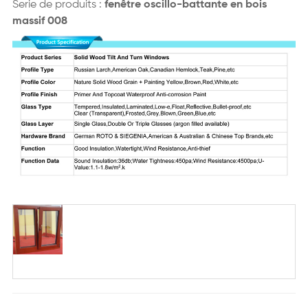
Serie de produits :
fenêtre oscillo-battante en bois
massif 008