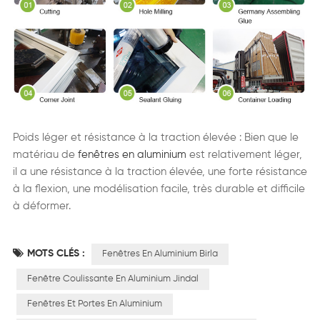
Poids léger et résistance à la traction élevée : Bien que le
matériau de
fenêtres en aluminium
est relativement léger,
il a une résistance à la traction élevée, une forte résistance
à la flexion, une modélisation facile, très durable et difficile
à déformer.
MOTS CLÉS :
Fenêtres En Aluminium Birla
Fenêtre Coulissante En Aluminium Jindal
Fenêtres Et Portes En Aluminium