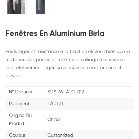
Fenêtres En Aluminium Birla
Poids léger et résistance à la traction élevée : bien que le
matériau des portes et fenêtres en alliage d'aluminium
soit relativement léger, sa résistance à la traction est
élevée
N° Darticle:
KDS-W-A-C-012
Paiement:
L/C,T/T
Origine Du
China
Produit:
Couleur:
Customized