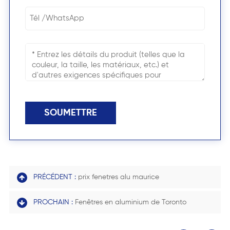
SOUMETTRE
PRÉCÉDENT :
prix fenetres alu maurice
PROCHAIN :
Fenêtres en aluminium de Toronto