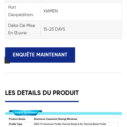
Port
XIAMEN
Dexpédition:
Délai De Mise
15-25 DAYS
En Œuvre:
ENQUÊTE MAINTENANT
LES DÉTAILS DU PRODUIT