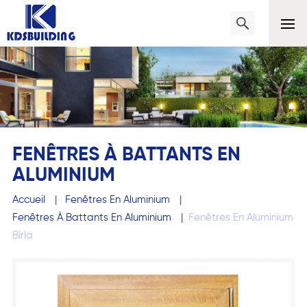
FENÊTRES À BATTANTS EN
ALUMINIUM
Accueil
|
Fenêtres En Aluminium
|
Fenêtres À Battants En Aluminium
|
Fenêtres En Aluminium
Birla