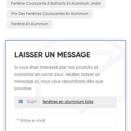
Fenêtre Coulissante À Battants En Aluminium Jindal
Prix Des Fenêtres Coulissantes En Aluminium
Fenêtre En Aluminium
LAISSER UN MESSAGE
Si vous êtes intéressé par nos produits et
souhaitez en savoir plus, veuillez laisser un
message ici, nous vous répondrons dès que
possible.
Sujet :
fenêtres en aluminium birla