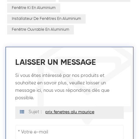
Fenêtre Ki En Aluminium
Installateur De Fenêtres En Aluminium
Fenêtre Ouvrable En Aluminium
LAISSER UN MESSAGE
Si vous êtes intéressé par nos produits et
souhaitez en savoir plus, veuillez laisser un
message ici, nous vous répondrons dès que
possible.
Sujet :
prix fenetres alu maurice