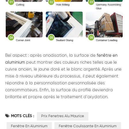
Bel aspect : après anodisation, la surface de
fenêtre en
aluminium
peut montrer des couleurs riches telles que le
cuivre ancien, le jaune doré et le blanc argenté. Après une
mise à niveau ultérieure du processus, il peut également
répondre à la personnalisation personnalisée des
consommateurs. Enfin, la surface du profilé deviendra
brillante et propre après le traitement d'oxydation.
MOTS CLÉS :
Prix Fenetres Alu Maurice
Fenêtre En Aluminium
Fenêtre Coulissante En Aluminium