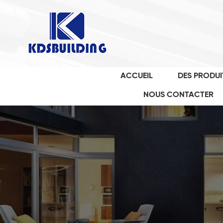
ACCUEIL
DES PRODUI
NOUS CONTACTER