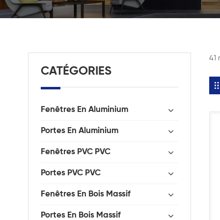
41 
CATÉGORIES
Fenêtres En Aluminium
Portes En Aluminium
Fenêtres PVC PVC
Portes PVC PVC
Fenêtres En Bois Massif
Portes En Bois Massif