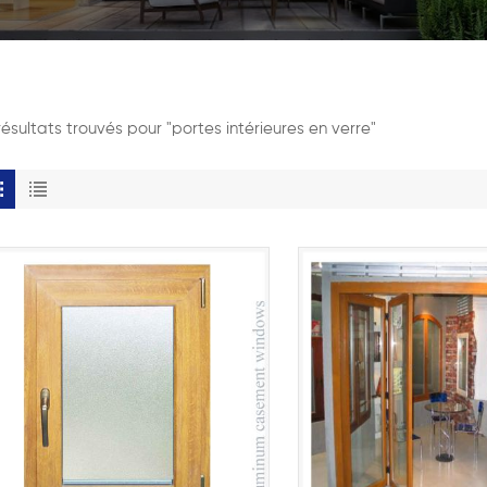
résultats trouvés pour "portes intérieures en verre"