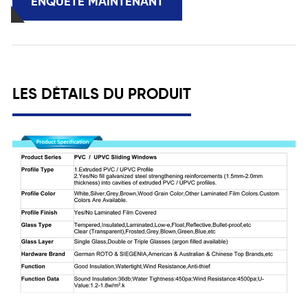
ENQUÊTE MAINTENANT
LES DÉTAILS DU PRODUIT