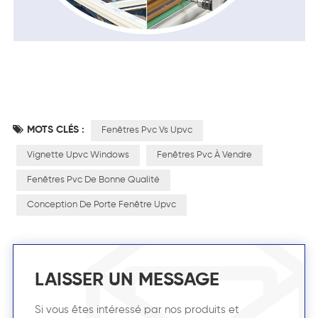
MOTS CLÉS :
Fenêtres Pvc Vs Upvc
Vignette Upvc Windows
Fenêtres Pvc À Vendre
Fenêtres Pvc De Bonne Qualité
Conception De Porte Fenêtre Upvc
LAISSER UN MESSAGE
Si vous êtes intéressé par nos produits et