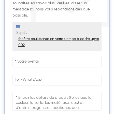
souhaitez en savoir plus, veuillez laisser un
message ici, nous vous répondrons dès que
possible.
Sujet :
fenêtre coulissante en verre trempé à cadre upvc
002