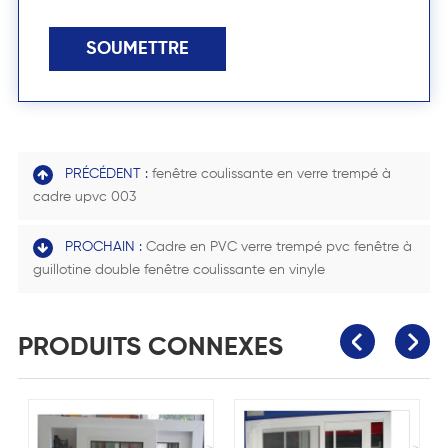
SOUMETTRE
PRÉCÉDENT :
fenêtre coulissante en verre trempé à
cadre upvc 003
PROCHAIN :
Cadre en PVC verre trempé pvc fenêtre à
guillotine double fenêtre coulissante en vinyle
PRODUITS CONNEXES