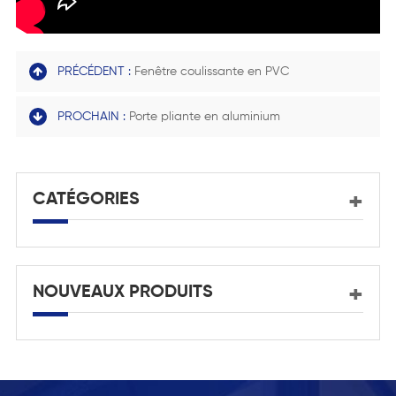
PRÉCÉDENT :
Fenêtre coulissante en PVC
PROCHAIN :
Porte pliante en aluminium
CATÉGORIES
NOUVEAUX PRODUITS