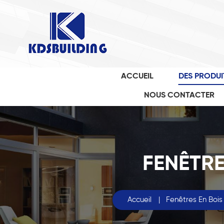
ACCUEIL
DES PRODUI
NOUS CONTACTER
FENÊTRE
Accueil
|
Fenêtres En Bois