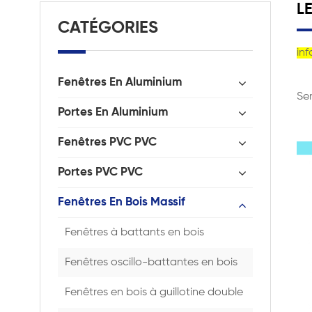
L
CATÉGORIES
inf
Fenêtres En Aluminium
Ser
Portes En Aluminium
Fenêtres PVC PVC
Portes PVC PVC
Fenêtres En Bois Massif
Fenêtres à battants en bois
Fenêtres oscillo-battantes en bois
Fenêtres en bois à guillotine double