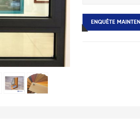
ENQUÊTE MAINTE