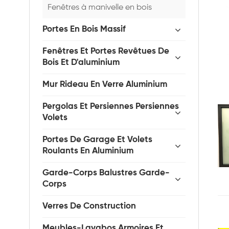
Fenêtres à manivelle en bois
Portes En Bois Massif
Fenêtres Et Portes Revêtues De
Bois Et D'aluminium
Mur Rideau En Verre Aluminium
Pergolas Et Persiennes Persiennes
Volets
Portes De Garage Et Volets
Roulants En Aluminium
Garde-Corps Balustres Garde-
Corps
Verres De Construction
Meubles-Lavabos Armoires Et