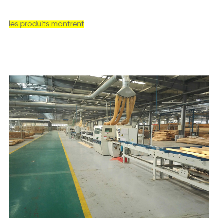
les produits montrent