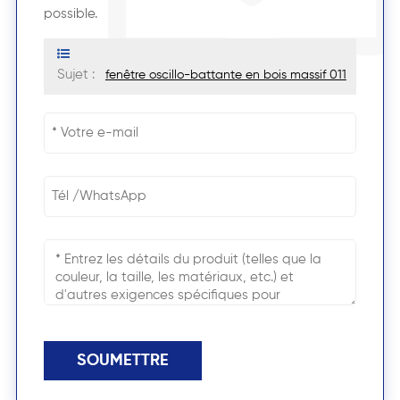
possible.
Sujet :
fenêtre oscillo-battante en bois massif 011
SOUMETTRE