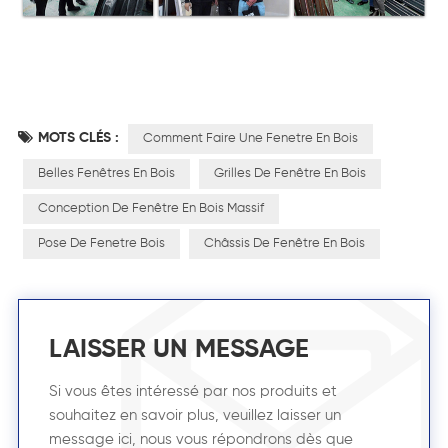
MOTS CLÉS :
Comment Faire Une Fenetre En Bois
Belles Fenêtres En Bois
Grilles De Fenêtre En Bois
Conception De Fenêtre En Bois Massif
Pose De Fenetre Bois
Châssis De Fenêtre En Bois
LAISSER UN MESSAGE
Si vous êtes intéressé par nos produits et
souhaitez en savoir plus, veuillez laisser un
message ici, nous vous répondrons dès que