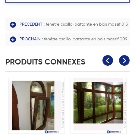
PRÉCÉDENT :
fenêtre oscillo-battante en bois massif 013
PROCHAIN :
fenêtre oscillo-battante en bois massif 009
PRODUITS CONNEXES