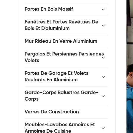
Portes En Bois Massif
Fenêtres Et Portes Revêtues De
Bois Et D'aluminium
Mur Rideau En Verre Aluminium
Pergolas Et Persiennes Persiennes
Volets
Portes De Garage Et Volets
Roulants En Aluminium
Garde-Corps Balustres Garde-
Corps
Verres De Construction
Meubles-Lavabos Armoires Et
Armoires De Cuisine