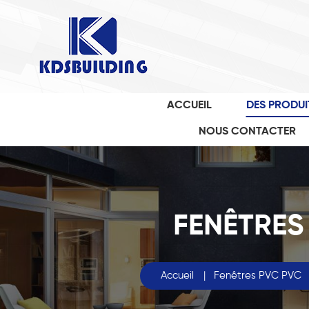
ACCUEIL
DES PRODUI
NOUS CONTACTER
FENÊTRES
Accueil
|
Fenêtres PVC PVC