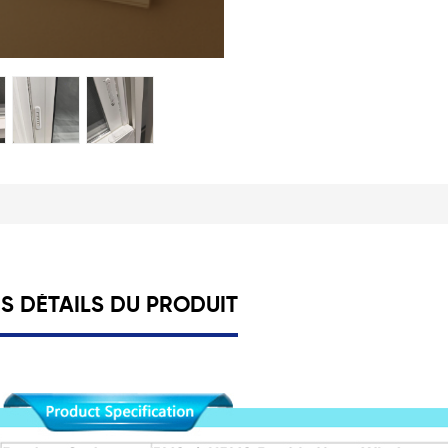
ES DÉTAILS DU PRODUIT