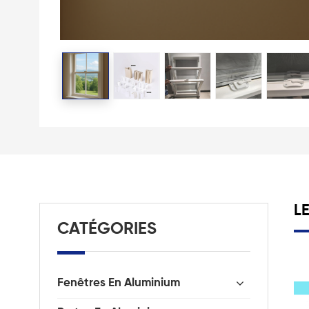
L
CATÉGORIES
Fenêtres En Aluminium