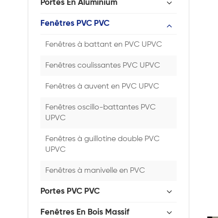
Portes En Aluminium
Fenêtres PVC PVC
Fenêtres à battant en PVC UPVC
Fenêtres coulissantes PVC UPVC
Fenêtres à auvent en PVC UPVC
Fenêtres oscillo-battantes PVC
UPVC
Fenêtres à guillotine double PVC
UPVC
Fenêtres à manivelle en PVC
Portes PVC PVC
Fenêtres En Bois Massif