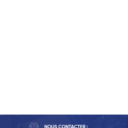
NOUS CONTACTER :