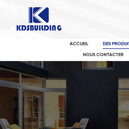
ACCUEIL
DES PRODUI
NOUS CONTACTER