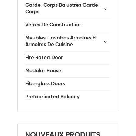
Garde-Corps Balustres Garde-
Corps
Verres De Construction
Meubles-Lavabos Armoires Et
Armoires De Cuisine
Fire Rated Door
Modular House
Fiberglass Doors
Prefabricated Balcony
NOUVEAUX PRODUITS