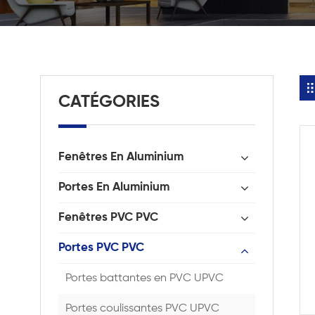
CATÉGORIES
Fenêtres En Aluminium
Portes En Aluminium
Fenêtres PVC PVC
Portes PVC PVC
Portes battantes en PVC UPVC
Portes coulissantes PVC UPVC