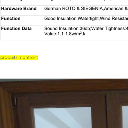
s produits montrent