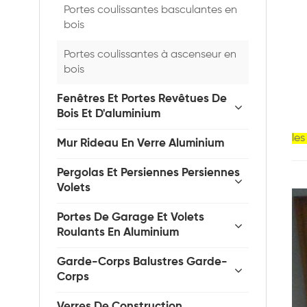
Portes coulissantes basculantes en
bois
Portes coulissantes à ascenseur en
bois
Fenêtres Et Portes Revêtues De
Bois Et D'aluminium
le
Mur Rideau En Verre Aluminium
Pergolas Et Persiennes Persiennes
Volets
Portes De Garage Et Volets
Roulants En Aluminium
Garde-Corps Balustres Garde-
Corps
Verres De Construction