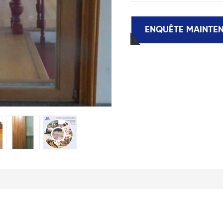
ENQUÊTE MAINTE