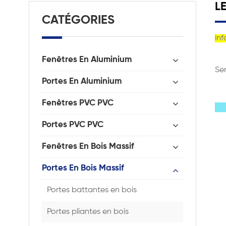
L
CATÉGORIES
inf
Fenêtres En Aluminium
Ser
Portes En Aluminium
Fenêtres PVC PVC
Portes PVC PVC
Fenêtres En Bois Massif
Portes En Bois Massif
Portes battantes en bois
Portes pliantes en bois