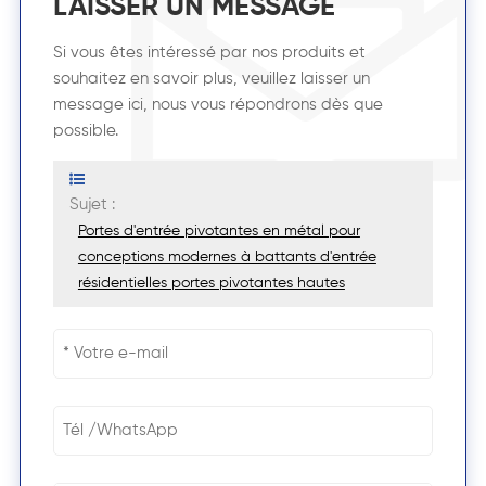
LAISSER UN MESSAGE
Si vous êtes intéressé par nos produits et
souhaitez en savoir plus, veuillez laisser un
message ici, nous vous répondrons dès que
possible.
Sujet :
Portes d'entrée pivotantes en métal pour
conceptions modernes à battants d'entrée
résidentielles portes pivotantes hautes