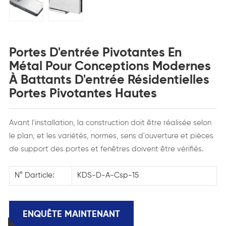
Portes D'entrée Pivotantes En
Métal Pour Conceptions Modernes
À Battants D'entrée Résidentielles
Portes Pivotantes Hautes
Avant l'installation, la construction doit être réalisée selon
le plan, et les variétés, normes, sens d'ouverture et pièces
de support des portes et fenêtres doivent être vérifiés.
N° Darticle:
KDS-D-A-Csp-15
ENQUÊTE MAINTENANT