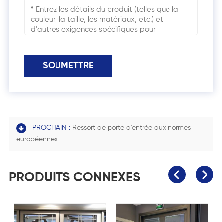
SOUMETTRE
PROCHAIN :
Ressort de porte d'entrée aux normes
européennes
PRODUITS CONNEXES