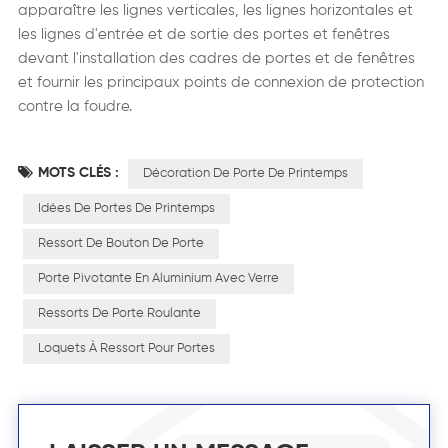
apparaître les lignes verticales, les lignes horizontales et
les lignes d'entrée et de sortie des portes et fenêtres
devant l'installation des cadres de portes et de fenêtres
et fournir les principaux points de connexion de protection
contre la foudre.
MOTS CLÉS :
Décoration De Porte De Printemps
Idées De Portes De Printemps
Ressort De Bouton De Porte
Porte Pivotante En Aluminium Avec Verre
Ressorts De Porte Roulante
Loquets À Ressort Pour Portes