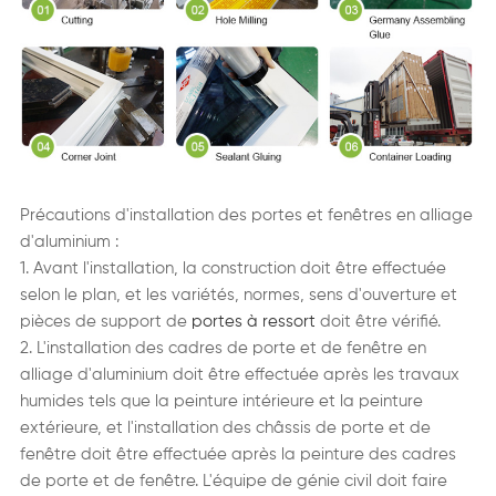
Précautions d'installation des portes et fenêtres en alliage
d'aluminium :
1. Avant l'installation, la construction doit être effectuée
selon le plan, et les variétés, normes, sens d'ouverture et
pièces de support de
portes à ressort
doit être vérifié.
2. L'installation des cadres de porte et de fenêtre en
alliage d'aluminium doit être effectuée après les travaux
humides tels que la peinture intérieure et la peinture
extérieure, et l'installation des châssis de porte et de
fenêtre doit être effectuée après la peinture des cadres
de porte et de fenêtre. L'équipe de génie civil doit faire