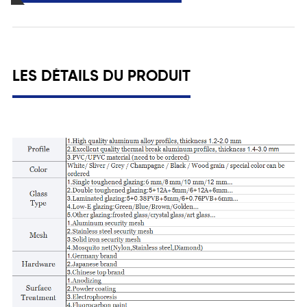
LES DÉTAILS DU PRODUIT