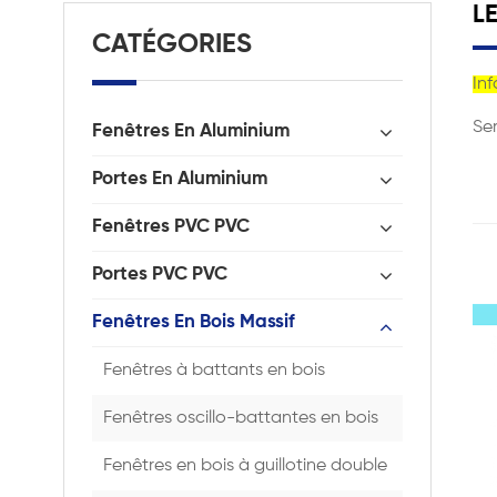
L
CATÉGORIES
Inf
Ser
Fenêtres En Aluminium
Portes En Aluminium
Fenêtres PVC PVC
Portes PVC PVC
Fenêtres En Bois Massif
Fenêtres à battants en bois
Fenêtres oscillo-battantes en bois
Fenêtres en bois à guillotine double