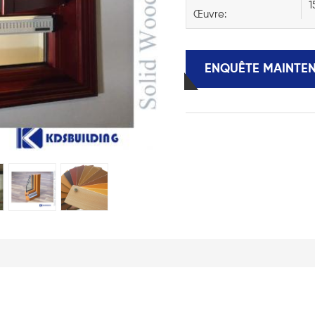
1
Œuvre:
ENQUÊTE MAINTE