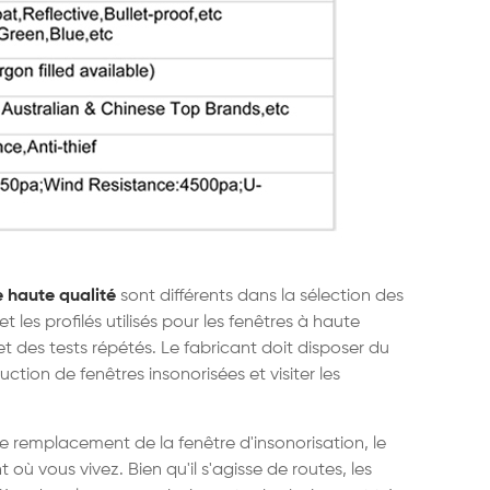
 haute qualité
sont différents dans la sélection des
 les profilés utilisés pour les fenêtres à haute
et des tests répétés. Le fabricant doit disposer du
tion de fenêtres insonorisées et visiter les
le remplacement de la fenêtre d'insonorisation, le
où vous vivez. Bien qu'il s'agisse de routes, les