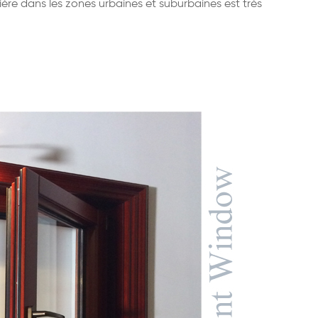
utière dans les zones urbaines et suburbaines est très