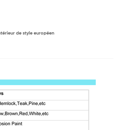
ntérieur de style européen