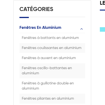
L
CATÉGORIES
Fenêtres En Aluminium
Fenêtres à battants en aluminium
Fenêtres coulissantes en aluminium
Fenêtres à auvent en aluminium
Fenêtres oscillo-battantes en
aluminium
Fenêtres à guillotine double en
aluminium
Fenêtres pliantes en aluminium