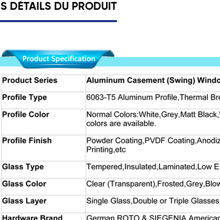
ES DÉTAILS DU PRODUIT