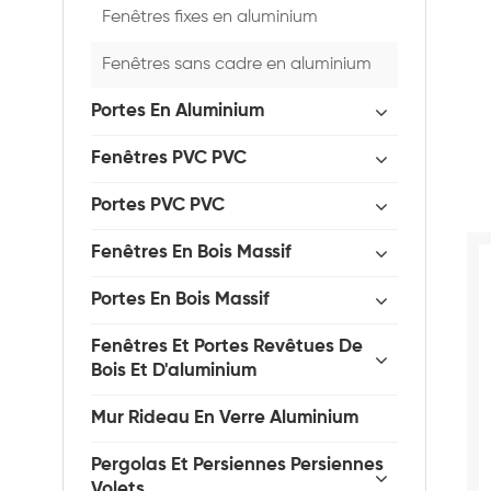
Fenêtres fixes en aluminium
Fenêtres sans cadre en aluminium
Portes En Aluminium
Fenêtres PVC PVC
Portes PVC PVC
Fenêtres En Bois Massif
Portes En Bois Massif
Fenêtres Et Portes Revêtues De
Bois Et D'aluminium
Mur Rideau En Verre Aluminium
Pergolas Et Persiennes Persiennes
Volets