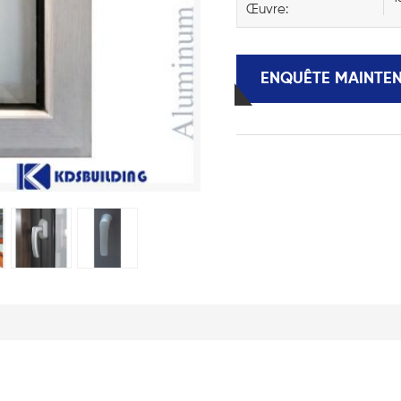
Œuvre:
ENQUÊTE MAINTE