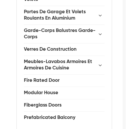
Portes De Garage Et Volets
Roulants En Aluminium
Garde-Corps Balustres Garde-
Corps
Verres De Construction
Meubles-Lavabos Armoires Et
Armoires De Cuisine
Fire Rated Door
Modular House
Fiberglass Doors
Prefabricated Balcony