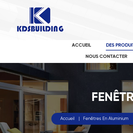
ACCUEIL
DES PRODUI
NOUS CONTACTER
FENÊTR
Accueil
|
Fenêtres En Aluminium