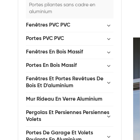
Portes pliantes sans cadre en
aluminium
Fenêtres PVC PVC
Portes PVC PVC
Fenêtres En Bois Massif
Portes En Bois Massif
Fenêtres Et Portes Revêtues De
Bois Et D'aluminium
Mur Rideau En Verre Aluminium
Pergolas Et Persiennes Persiennes
Volets
Portes De Garage Et Volets
Roulants En Aluminium