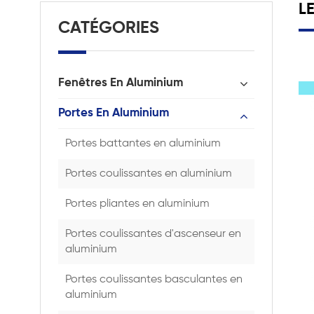
L
CATÉGORIES
Fenêtres En Aluminium
Portes En Aluminium
Portes battantes en aluminium
Portes coulissantes en aluminium
Portes pliantes en aluminium
Portes coulissantes d'ascenseur en
aluminium
Portes coulissantes basculantes en
aluminium