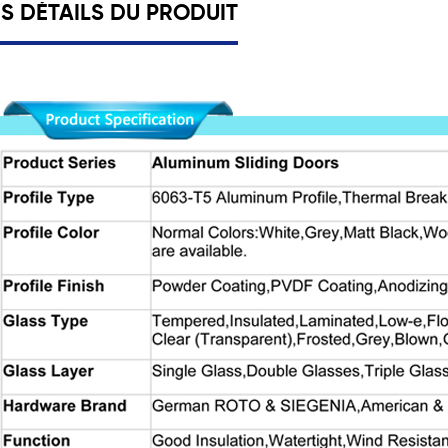
ES DÉTAILS DU PRODUIT