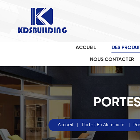
ACCUEIL
DES PRODUI
NOUS CONTACTER
PORTES
Accueil
|
Portes En Aluminium
|
Por