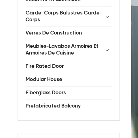
Garde-Corps Balustres Garde-
Corps
Verres De Construction
Meubles-Lavabos Armoires Et
Armoires De Cuisine
Fire Rated Door
Modular House
Fiberglass Doors
Prefabricated Balcony