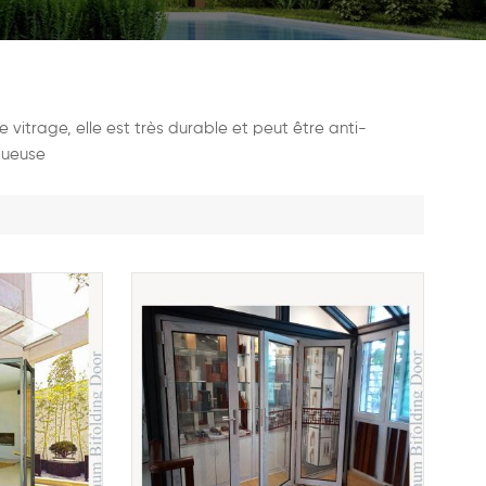
vitrage, elle est très durable et peut être anti-
uxueuse