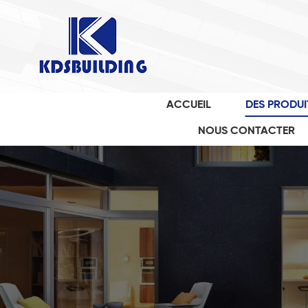
ACCUEIL
DES PRODUI
NOUS CONTACTER