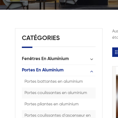
Aus
CATÉGORIES
éta
Fenêtres En Aluminium
Portes En Aluminium
Portes battantes en aluminium
Portes coulissantes en aluminium
Portes pliantes en aluminium
Portes coulissantes d'ascenseur en