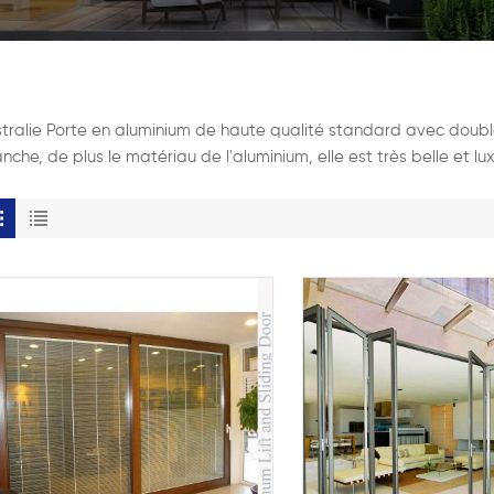
tralie Porte en aluminium de haute qualité standard avec double 
nche, de plus le matériau de l'aluminium, elle est très belle et l