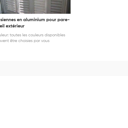
rsiennes en aluminium pour pare-
eil extérieur
leur: toutes les couleurs disponibles
vent être choisies par vous