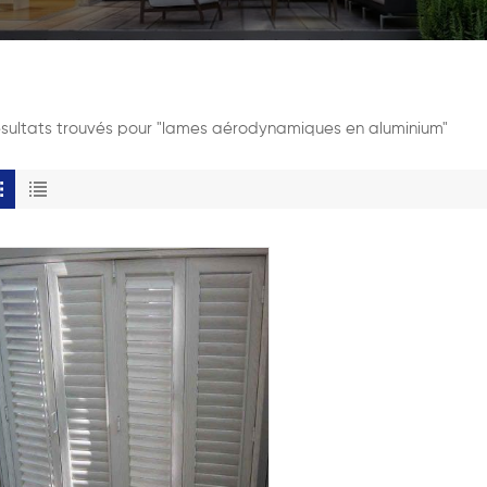
ésultats trouvés pour "lames aérodynamiques en aluminium"