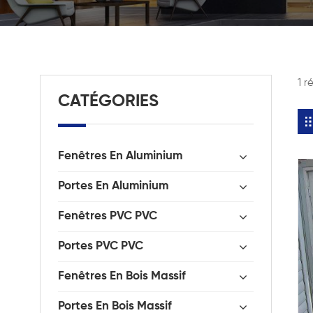
1 r
CATÉGORIES
Fenêtres En Aluminium
Portes En Aluminium
Fenêtres PVC PVC
Portes PVC PVC
Fenêtres En Bois Massif
Portes En Bois Massif