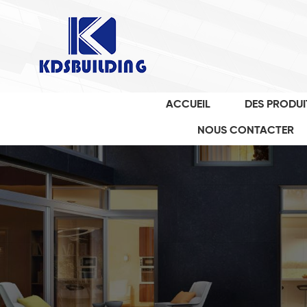
ACCUEIL
DES PRODUI
NOUS CONTACTER