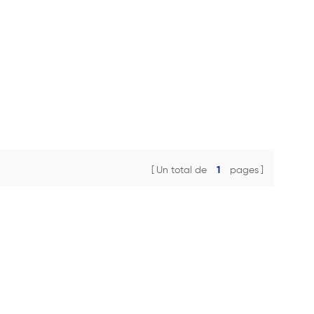
Un total de
1
pages